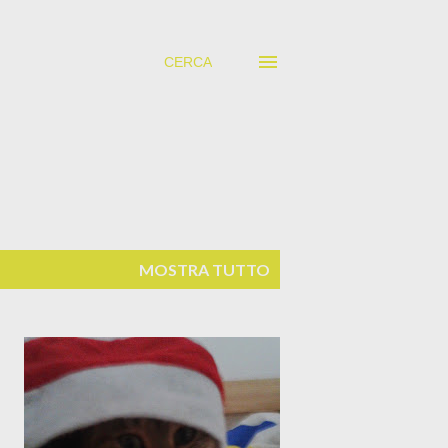
CERCA
MOSTRA TUTTO