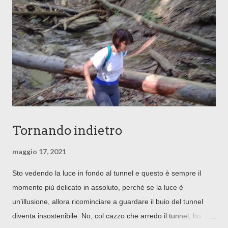
Tornando indietro
maggio 17, 2021
Sto vedendo la luce in fondo al tunnel e questo è sempre il
momento più delicato in assoluto, perché se la luce è
un’illusione, allora ricominciare a guardare il buio del tunnel
diventa insostenibile. No, col cazzo che arredo il tunnel, ho