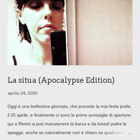
La situa (Apocalypse Edition)
aprile 24, 2020
Oggi è una bellissima giornata, che precede la mia festa prefe,
il 25 aprile, e finalmente ci sono le prime avvisaglie di aperture:
qui a Rimini si può manutenere la barca e da lunedì pulire le
spiagge, anche se naturalmente non è chiaro se qualcuno ci