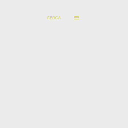
CERCA