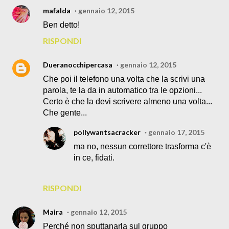
mafalda
gennaio 12, 2015
Ben detto!
RISPONDI
Dueranocchipercasa
gennaio 12, 2015
Che poi il telefono una volta che la scrivi una
parola, te la da in automatico tra le opzioni...
Certo è che la devi scrivere almeno una volta...
Che gente...
pollywantsacracker
gennaio 17, 2015
ma no, nessun correttore trasforma c'è
in ce, fidati.
RISPONDI
Maira
gennaio 12, 2015
Perché non sputtanarla sul gruppo