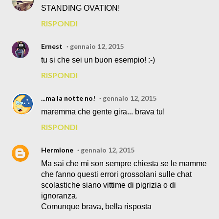
STANDING OVATION!
RISPONDI
Ernest
gennaio 12, 2015
tu si che sei un buon esempio! :-)
RISPONDI
...ma la notte no!
gennaio 12, 2015
maremma che gente gira... brava tu!
RISPONDI
Hermione
gennaio 12, 2015
Ma sai che mi son sempre chiesta se le mamme
che fanno questi errori grossolani sulle chat
scolastiche siano vittime di pigrizia o di
ignoranza.
Comunque brava, bella risposta