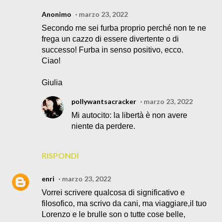
Anonimo
marzo 23, 2022
Secondo me sei furba proprio perché non te ne
frega un cazzo di essere divertente o di
successo! Furba in senso positivo, ecco.
Ciao!
Giulia
pollywantsacracker
marzo 23, 2022
Mi autocito: la libertà è non avere
niente da perdere.
RISPONDI
enri
marzo 23, 2022
Vorrei scrivere qualcosa di significativo e
filosofico, ma scrivo da cani, ma viaggiare,il tuo
Lorenzo e le brulle son o tutte cose belle,