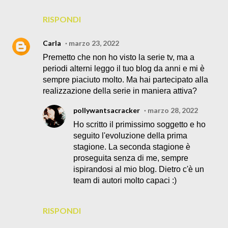
RISPONDI
Carla
marzo 23, 2022
Premetto che non ho visto la serie tv, ma a
periodi alterni leggo il tuo blog da anni e mi è
sempre piaciuto molto. Ma hai partecipato alla
realizzazione della serie in maniera attiva?
pollywantsacracker
marzo 28, 2022
Ho scritto il primissimo soggetto e ho
seguito l'evoluzione della prima
stagione. La seconda stagione è
proseguita senza di me, sempre
ispirandosi al mio blog. Dietro c'è un
team di autori molto capaci :)
RISPONDI