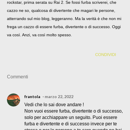
rockstar, prima serata su Rai 2. Se fossi furba scriverei, che
cazzo ne so, qualcosa di divertente che magari le persone,
atterrando sul mio blog, leggeranno. Ma la verità è che non mi
frega un cazzo di essere furba, divertente o di successo. Oggi
va così. Anzi, va così molto spesso.
CONDIVIDI
Commenti
frantola
marzo 22, 2022
Vedi che lo sai dove andare !
Non vuoi essere furba, divertente o di successo,
solo per acchiappare un seguito. Puoi essere
furba e divertente e di successo invece per te