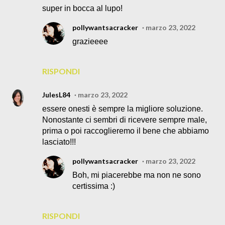
super in bocca al lupo!
pollywantsacracker
marzo 23, 2022
grazieeee
RISPONDI
JulesL84
marzo 23, 2022
essere onesti è sempre la migliore soluzione.
Nonostante ci sembri di ricevere sempre male,
prima o poi raccoglieremo il bene che abbiamo
lasciato!!!
pollywantsacracker
marzo 23, 2022
Boh, mi piacerebbe ma non ne sono
certissima :)
RISPONDI