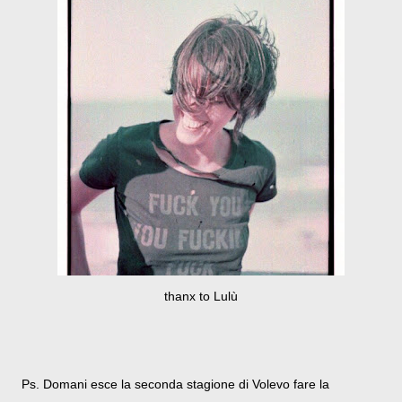
thanx to Lulù
Ps. Domani esce la seconda stagione di Volevo fare la