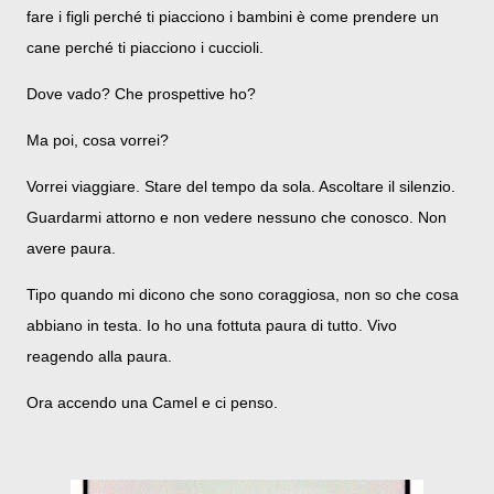
fare i figli perché ti piacciono i bambini è come prendere un
cane perché ti piacciono i cuccioli.
Dove vado? Che prospettive ho?
Ma poi, cosa vorrei?
Vorrei viaggiare. Stare del tempo da sola. Ascoltare il silenzio.
Guardarmi attorno e non vedere nessuno che conosco. Non
avere paura.
Tipo quando mi dicono che sono coraggiosa, non so che cosa
abbiano in testa. Io ho una fottuta paura di tutto. Vivo
reagendo alla paura.
Ora accendo una Camel e ci penso.