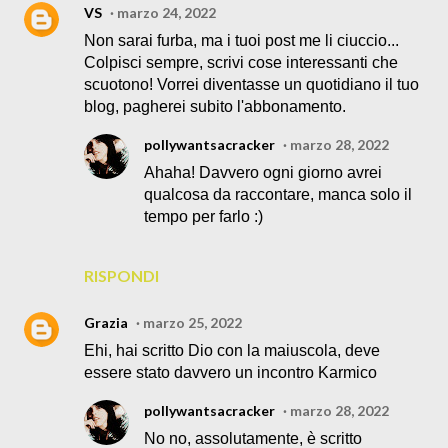
VS
marzo 24, 2022
Non sarai furba, ma i tuoi post me li ciuccio...
Colpisci sempre, scrivi cose interessanti che
scuotono! Vorrei diventasse un quotidiano il tuo
blog, pagherei subito l'abbonamento.
pollywantsacracker
marzo 28, 2022
Ahaha! Davvero ogni giorno avrei
qualcosa da raccontare, manca solo il
tempo per farlo :)
RISPONDI
Grazia
marzo 25, 2022
Ehi, hai scritto Dio con la maiuscola, deve
essere stato davvero un incontro Karmico
pollywantsacracker
marzo 28, 2022
No no, assolutamente, è scritto