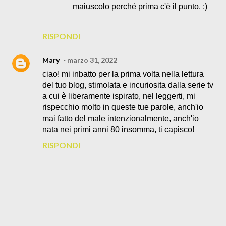
maiuscolo perché prima c'è il punto. :)
RISPONDI
Mary
marzo 31, 2022
ciao! mi inbatto per la prima volta nella lettura
del tuo blog, stimolata e incuriosita dalla serie tv
a cui è liberamente ispirato, nel leggerti, mi
rispecchio molto in queste tue parole, anch'io
mai fatto del male intenzionalmente, anch'io
nata nei primi anni 80 insomma, ti capisco!
RISPONDI