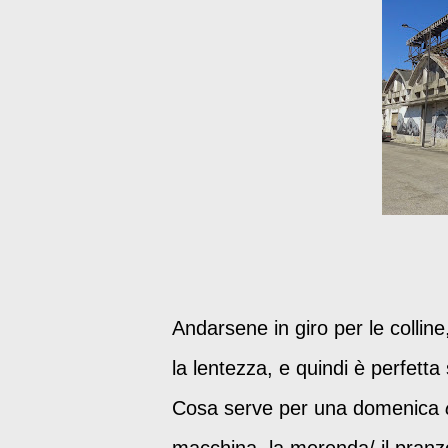
Andarsene in giro per le colline,
la lentezza, e quindi è perfetta
Cosa serve per una domenica