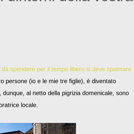
 da spendere per il tempo libero si deve spalmare
o persone (io e le mie tre figlie), è diventato
, dunque, al netto della pigrizia domenicale, sono
ratrice locale.