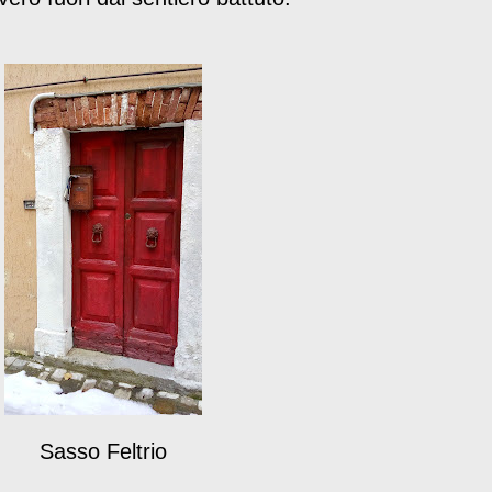
Sasso Feltrio