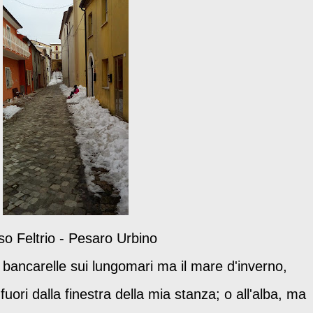
o Feltrio - Pesaro Urbino
 bancarelle sui lungomari ma il mare d'inverno,
fuori dalla finestra della mia stanza; o all'alba, ma