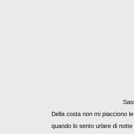
Sass
Della costa non mi piacciono le
quando lo sento urlare di notte 