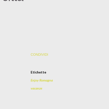
CONDIVIDI
Etichette
Enjoy Romagna
vacanze