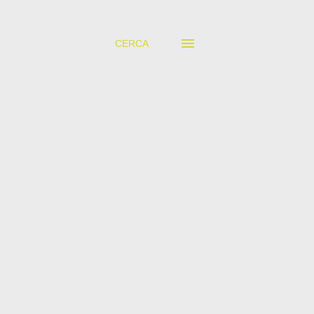
CERCA