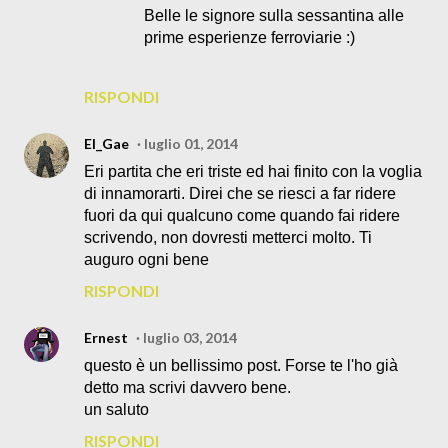
Belle le signore sulla sessantina alle
prime esperienze ferroviarie :)
RISPONDI
El_Gae
luglio 01, 2014
Eri partita che eri triste ed hai finito con la voglia
di innamorarti. Direi che se riesci a far ridere
fuori da qui qualcuno come quando fai ridere
scrivendo, non dovresti metterci molto. Ti
auguro ogni bene
RISPONDI
Ernest
luglio 03, 2014
questo è un bellissimo post. Forse te l'ho già
detto ma scrivi davvero bene.
un saluto
RISPONDI