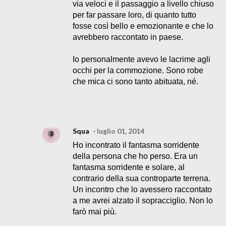
via veloci e il passaggio a livello chiuso
per far passare loro, di quanto tutto
fosse così bello e emozionante e che lo
avrebbero raccontato in paese.
Io personalmente avevo le lacrime agli
occhi per la commozione. Sono robe
che mica ci sono tanto abituata, né.
Squa
luglio 01, 2014
Ho incontrato il fantasma sorridente
della persona che ho perso. Era un
fantasma sorridente e solare, al
contrario della sua controparte terrena.
Un incontro che lo avessero raccontato
a me avrei alzato il sopracciglio. Non lo
farò mai più.