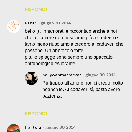
RISPONDI
Babar
giugno 30, 2014
bello :) . Innamorati e raccontalo anche a noi
che all' amore non riusciamo più a crederci e
tanto meno riusciamo a credere ai cadaveri che
passano. Un abbraccio forte !
p.s. le spiagge sono sempre uno spaccato
antropologico esilarante.
pollywantsacracker
giugno 30, 2014
Purtroppo all'amore non ci credo molto
neanch'io. Ai cadaveri sì, basta avere
pazienza.
RISPONDI
frantola
giugno 30, 2014