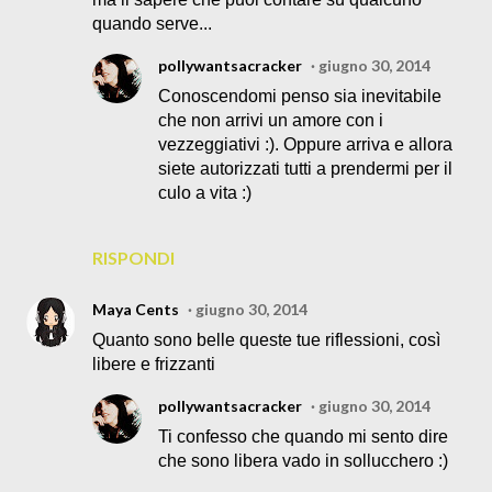
quando serve...
pollywantsacracker
giugno 30, 2014
Conoscendomi penso sia inevitabile
che non arrivi un amore con i
vezzeggiativi :). Oppure arriva e allora
siete autorizzati tutti a prendermi per il
culo a vita :)
RISPONDI
Maya Cents
giugno 30, 2014
Quanto sono belle queste tue riflessioni, così
libere e frizzanti
pollywantsacracker
giugno 30, 2014
Ti confesso che quando mi sento dire
che sono libera vado in sollucchero :)