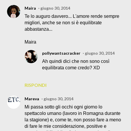
Maira
giugno 30, 2014
Te lo auguro davvero... L'amore rende sempre
migliori, anche se non si è equilibrate
abbastanza...
Maira
pollywantsacracker
giugno 30, 2014
Ah quindi dici che non sono così
equilibrata come credo? XD
RISPONDI
Mareva
giugno 30, 2014
Mi passa sotto gli occhi ogni giorno lo
spettacolo umano (lavoro in Romagna durante
la stagione) e, come te, non posso fare a meno
di fare le mie considerazione, positive e