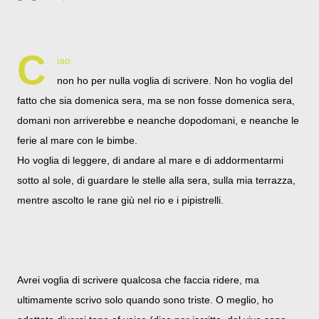
C
iao,
non ho per nulla voglia di scrivere. Non ho voglia del
fatto che sia domenica sera, ma se non fosse domenica sera,
domani non arriverebbe e neanche dopodomani, e neanche le
ferie al mare con le bimbe.
Ho voglia di leggere, di andare al mare e di addormentarmi
sotto al sole, di guardare le stelle alla sera, sulla mia terrazza,
mentre ascolto le rane giù nel rio e i pipistrelli.
Avrei voglia di scrivere qualcosa che faccia ridere, ma
ultimamente scrivo solo quando sono triste. O meglio, ho