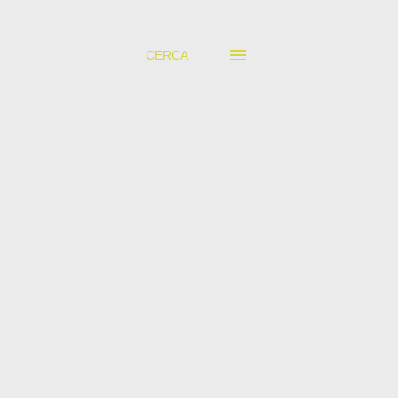
CERCA