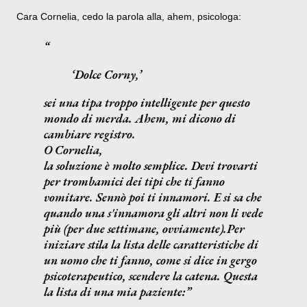
Cara Cornelia, cedo la parola alla, ahem, psicologa:
Dolce Corny,
sei una tipa troppo intelligente per questo
mondo di merda. Ahem, mi dicono di
cambiare registro.
O Cornelia,
la soluzione è molto semplice. Devi trovarti
per trombamici dei tipi che ti fanno
vomitare. Sennò poi ti innamori. E si sa che
quando una s'innamora gli altri non li vede
più (per due settimane, ovviamente).Per
iniziare stila la lista delle caratteristiche di
un uomo che ti fanno, come si dice in gergo
psicoterapeutico, scendere la catena. Questa
la lista di una mia paziente: