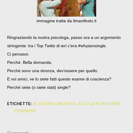
immagine tratta da ilmanifesto.it
Ringraziando la nostra psicologa, passo ora a un argomento
stringente: tra i Top Twitts di ieri c'era #whyiamsingle.
Ci pensavo.
Perché. Bella domanda.
Perché sono una stronza, dev'essere per quello.
E voi amici, ve lo siete fatti questo esame di coscienza?
Perché siete (o siete stati) single?
ETICHETTE:
ACIDITAH GRATUITA
IO CE LA POSSO FARE
CONDIVIDI