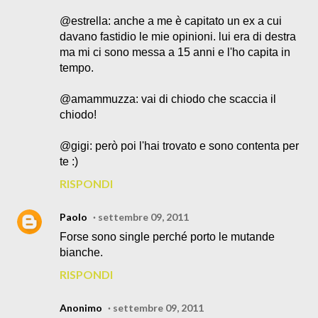
@estrella: anche a me è capitato un ex a cui
davano fastidio le mie opinioni. lui era di destra
ma mi ci sono messa a 15 anni e l'ho capita in
tempo.
@amammuzza: vai di chiodo che scaccia il
chiodo!
@gigi: però poi l'hai trovato e sono contenta per
te :)
RISPONDI
Paolo
settembre 09, 2011
Forse sono single perché porto le mutande
bianche.
RISPONDI
Anonimo
settembre 09, 2011