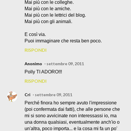
Mai più con le colleghe.
Mai più con le amiche.
Mai più con le lettrici del blog.
Mai più con gli animali.
E così via.
Puoi immaginare che resta ben poco.
RISPONDI
Anonimo
settembre 09, 2011
Polly TI ADORO!!!
RISPONDI
Cri
settembre 09, 2011
Perché finora ho sempre avuto l'impressione
(poi confermata dai fatti), che alle persone che
mi si sono avvicinate non interessassi io, ma
una donna qualsiasi, eventualmente anch'io o
un'altra, poco importa... e la cosa mi fa un po'