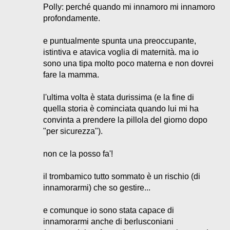
Polly: perché quando mi innamoro mi innamoro
profondamente.
e puntualmente spunta una preoccupante,
istintiva e atavica voglia di maternità. ma io
sono una tipa molto poco materna e non dovrei
fare la mamma.
l'ultima volta è stata durissima (e la fine di
quella storia è cominciata quando lui mi ha
convinta a prendere la pillola del giorno dopo
"per sicurezza").
non ce la posso fa'!
il trombamico tutto sommato è un rischio (di
innamorarmi) che so gestire...
e comunque io sono stata capace di
innamorarmi anche di berlusconiani