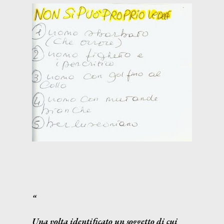
Una volta identificato un soggetto di cui