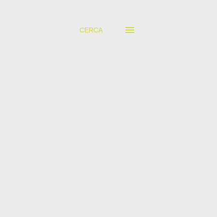
CERCA