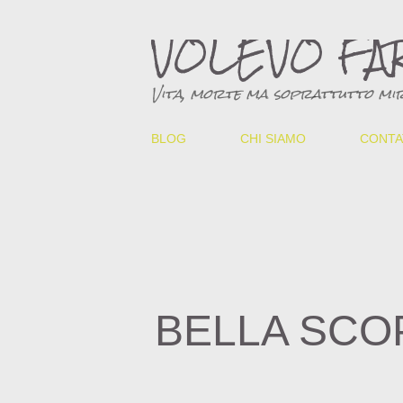
VOLEVO FA
Vita, morte ma soprattutto mir
BLOG
CHI SIAMO
CONTA
BELLA SCO