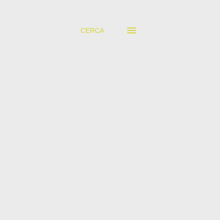
CERCA