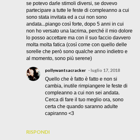
se potevo darle stimoli diversi, se dovevo
partecipare a tutte le feste di compleanno a cui
sono stata invitata ed a cui non sono
andata...piango così forte, dopo 5 anni in cui
non ho versato una lacrima, perché il mio dolore
lo posso accettare ma con il suo faccio davvero
molta molta fatica (così come con quello delle
sorelle che però sono qualche anno indietro e
al momento, sono più serene)
pollywantsacracker
luglio 17, 2018
Quello che è fatto è fatto e non si
cambia, inutile rimpiangere le feste di
compleanno a cui non sei andata.
Cerca di fare il tuo meglio ora, sono
certa che quando saranno adulte
capiranno <3
RISPONDI