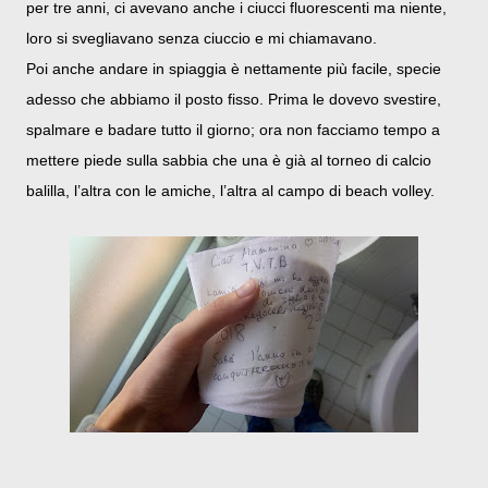
per tre anni, ci avevano anche i ciucci fluorescenti ma niente,
loro si svegliavano senza ciuccio e mi chiamavano.
Poi anche andare in spiaggia è nettamente più facile, specie
adesso che abbiamo il posto fisso. Prima le dovevo svestire,
spalmare e badare tutto il giorno; ora non facciamo tempo a
mettere piede sulla sabbia che una è già al torneo di calcio
balilla, l’altra con le amiche, l’altra al campo di beach volley.