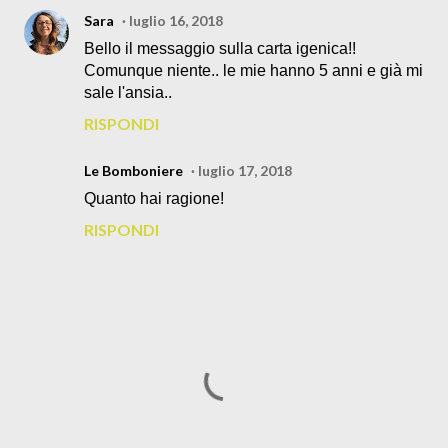
Sara
luglio 16, 2018
Bello il messaggio sulla carta igenica!!
Comunque niente.. le mie hanno 5 anni e già mi
sale l'ansia..
RISPONDI
Le Bomboniere
luglio 17, 2018
Quanto hai ragione!
RISPONDI