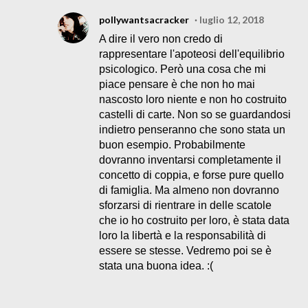
pollywantsacracker
luglio 12, 2018
A dire il vero non credo di
rappresentare l'apoteosi dell'equilibrio
psicologico. Però una cosa che mi
piace pensare è che non ho mai
nascosto loro niente e non ho costruito
castelli di carte. Non so se guardandosi
indietro penseranno che sono stata un
buon esempio. Probabilmente
dovranno inventarsi completamente il
concetto di coppia, e forse pure quello
di famiglia. Ma almeno non dovranno
sforzarsi di rientrare in delle scatole
che io ho costruito per loro, è stata data
loro la libertà e la responsabilità di
essere se stesse. Vedremo poi se è
stata una buona idea. :(