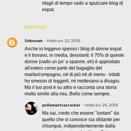
ritagli di tempo vado a spulciare blog di
expat.
RISPONDI
Unknown
febbraio 22, 2018
Anche io leggevo spesso i blog di donne expat
e li trovavo, in media, desolanti: il 70% di queste
donne (vado un po' a spanne, eh) è approdato
all'estero come parte del bagaglio del
marito/compagno, né di più né di meno - infatti
ho smesso di leggerli, mi mettevano a disagio.
Ma il tuo post è su altro e racconta una storia
molto simile alla mia. Bello come sempre.
pollywantsacracker
febbraio 24, 2018
Ma sai, credo che essere "lontani" da
quello che si conosce sia sfidante per
chiunque, indipendentemente dalla