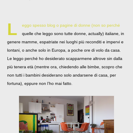
L
eggo spesso blog o pagine di donne (non so perché
quelle che leggo sono tutte donne, actually) italiane, in
genere mamme, espatriate nei luoghi più reconditi e impervi e
lontani, o anche solo in Europa, a poche ore di volo da casa.
Le leggo perché ho desiderato scapparmene altrove sin dalla
più tenera età (mentre ora, chiedendo alle bimbe, scopro che
non tutti i bambini desiderano solo andarsene di casa, per
fortuna), eppure non l’ho mai fatto.