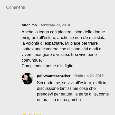
Commenti
Anonimo
febbraio 21, 2018
Anche io leggo con piacere i blog delle donne
emigrare all'estero, anche se non c'è mai stata
la volontà di espatriare. Mi piace per trarre
ispirazione e vedere che ci sono altri modi di
vivere, mangiare e vestirsi. E si vive bene
comunque.
Complimenti per te e le figlie.
pollywantsacracker
febbraio 24, 2018
Secondo me, se vivi all'estero, metti in
discussione tantissime cose che
prendevi per naturali e parte di te, come
un braccio o una gamba.
RISPONDI