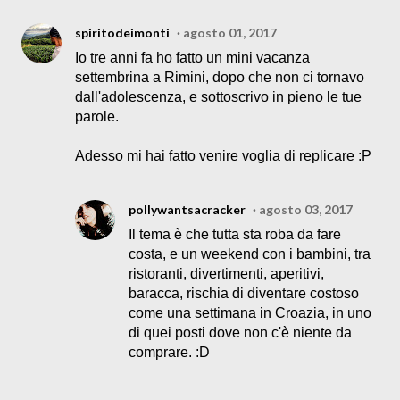
spiritodeimonti
agosto 01, 2017
Io tre anni fa ho fatto un mini vacanza
settembrina a Rimini, dopo che non ci tornavo
dall'adolescenza, e sottoscrivo in pieno le tue
parole.
Adesso mi hai fatto venire voglia di replicare :P
pollywantsacracker
agosto 03, 2017
Il tema è che tutta sta roba da fare
costa, e un weekend con i bambini, tra
ristoranti, divertimenti, aperitivi,
baracca, rischia di diventare costoso
come una settimana in Croazia, in uno
di quei posti dove non c'è niente da
comprare. :D