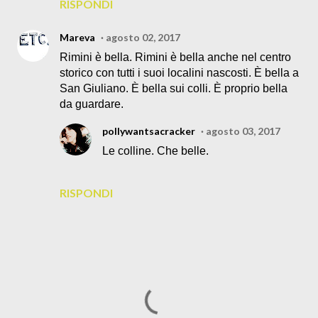
RISPONDI
Mareva
agosto 02, 2017
Rimini è bella. Rimini è bella anche nel centro
storico con tutti i suoi localini nascosti. È bella a
San Giuliano. È bella sui colli. È proprio bella
da guardare.
pollywantsacracker
agosto 03, 2017
Le colline. Che belle.
RISPONDI