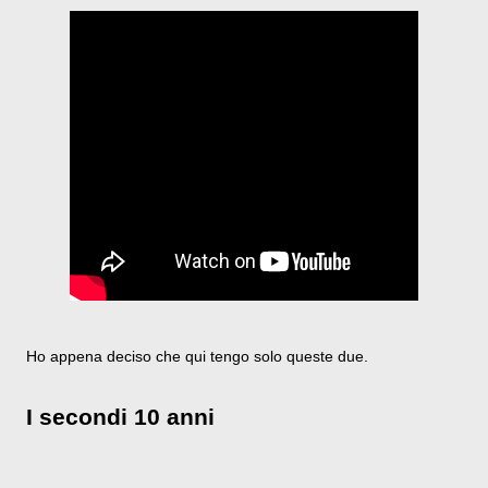
Ho appena deciso che qui tengo solo queste due.
I secondi 10 anni