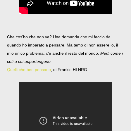
Che cos'ho che non va? Una domanda che mi faccio da
quando ho imparato a pensare. Ma temo di non essere io, il
mio unico problema: c'è anche il resto del mondo.
Medi come i
ceti a cui appartengono.
Quelli che ben pensano
, di Frankie HI NRG.