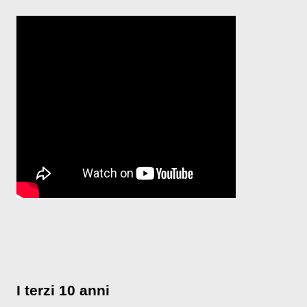
I terzi 10 anni