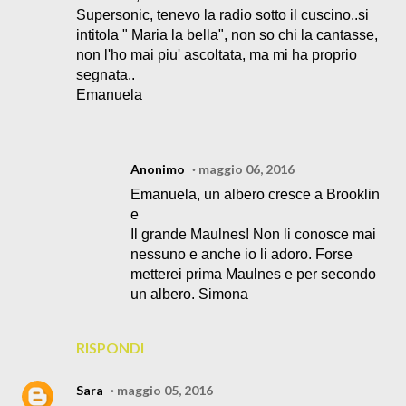
Supersonic, tenevo la radio sotto il cuscino..si
intitola " Maria la bella", non so chi la cantasse,
non l'ho mai piu' ascoltata, ma mi ha proprio
segnata..
Emanuela
Anonimo
maggio 06, 2016
Emanuela, un albero cresce a Brooklin
e
Il grande Maulnes! Non li conosce mai
nessuno e anche io li adoro. Forse
metterei prima Maulnes e per secondo
un albero. Simona
RISPONDI
Sara
maggio 05, 2016