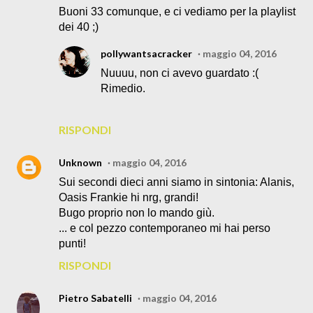
Buoni 33 comunque, e ci vediamo per la playlist
dei 40 ;)
pollywantsacracker
maggio 04, 2016
Nuuuu, non ci avevo guardato :(
Rimedio.
RISPONDI
Unknown
maggio 04, 2016
Sui secondi dieci anni siamo in sintonia: Alanis,
Oasis Frankie hi nrg, grandi!
Bugo proprio non lo mando giù.
... e col pezzo contemporaneo mi hai perso
punti!
RISPONDI
Pietro Sabatelli
maggio 04, 2016