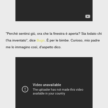
"Perché sentirsi giù, ora che la finestra è aperta? Sia lodato chi
t'ha inventato", dice
Bugo
. È per le bimbe. Curioso, mio padre
me lo immagino così, d'aspetto dico.