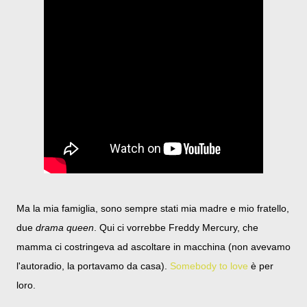
Ma la mia famiglia, sono sempre stati mia madre e mio fratello,
due
drama queen
. Qui ci vorrebbe Freddy Mercury, che
mamma ci costringeva ad ascoltare in macchina (non avevamo
l'autoradio, la portavamo da casa).
Somebody to love
è per
loro.