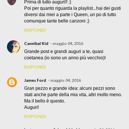
Prima di tutto auguri!! :)
Poi per quanto riguarda la playlist...hai dei gusti
diversi dai miei a parte i Queen, un po di tutto
comunque tante belle canzoni ;)
RISPONDI
Cannibal Kid
maggio 04, 2016
Grande post e grandi auguri a te, quasi
coetanea (io sono un anno più vecchio)!
RISPONDI
James Ford
maggio 04, 2016
Gran pezzo e grande idea: alcuni pezzi sono
stati anche parte della mia vita, altri molto meno.
Ma il bello è questo.
Auguri!
RISPONDI