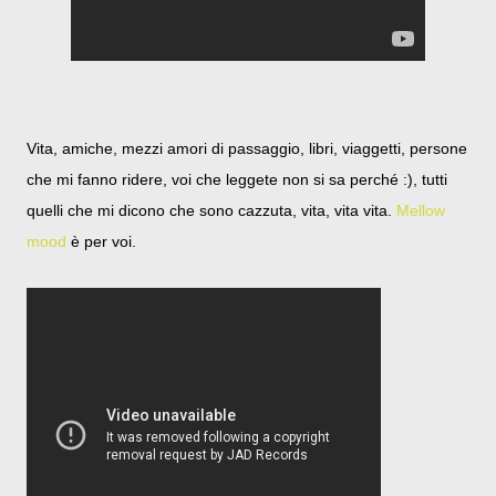
Vita, amiche, mezzi amori di passaggio, libri, viaggetti, persone
che mi fanno ridere, voi che leggete non si sa perché :), tutti
quelli che mi dicono che sono cazzuta, vita, vita vita.
Mellow
mood
è per voi.