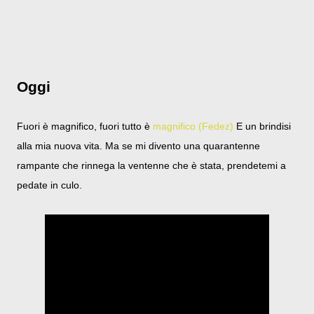
Oggi
Fuori è magnifico, fuori tutto è
magnifico (Fedez)
E un brindisi
alla mia nuova vita. Ma se mi divento una quarantenne
rampante che rinnega la ventenne che è stata, prendetemi a
pedate in culo.