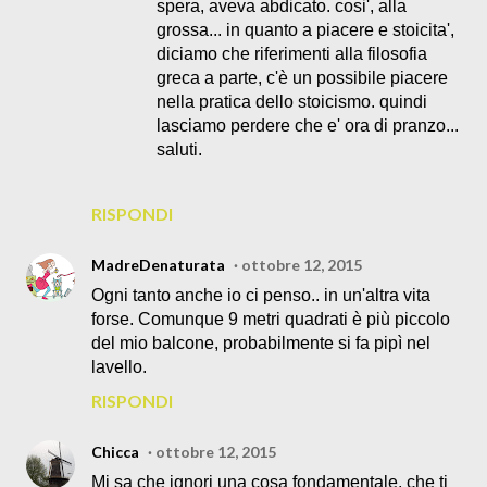
spera, aveva abdicato. cosi', alla
grossa... in quanto a piacere e stoicita',
diciamo che riferimenti alla filosofia
greca a parte, c'è un possibile piacere
nella pratica dello stoicismo. quindi
lasciamo perdere che e' ora di pranzo...
saluti.
RISPONDI
MadreDenaturata
ottobre 12, 2015
Ogni tanto anche io ci penso.. in un'altra vita
forse. Comunque 9 metri quadrati è più piccolo
del mio balcone, probabilmente si fa pipì nel
lavello.
RISPONDI
Chicca
ottobre 12, 2015
Mi sa che ignori una cosa fondamentale, che ti