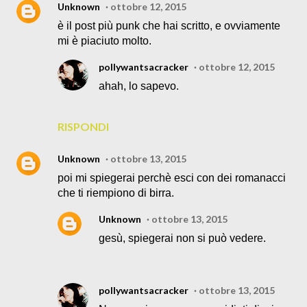
Unknown
ottobre 12, 2015
è il post più punk che hai scritto, e ovviamente
mi è piaciuto molto.
pollywantsacracker
ottobre 12, 2015
ahah, lo sapevo.
RISPONDI
Unknown
ottobre 13, 2015
poi mi spiegerai perchè esci con dei romanacci
che ti riempiono di birra.
Unknown
ottobre 13, 2015
gesù, spiegerai non si può vedere.
pollywantsacracker
ottobre 13, 2015