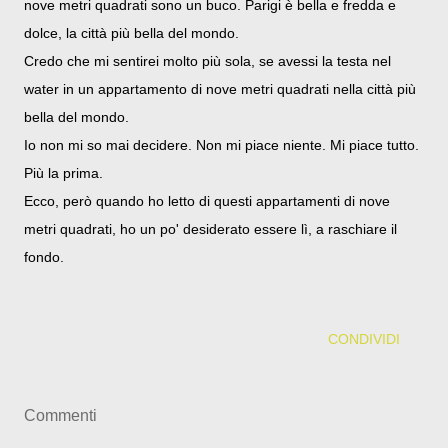
nove metri quadrati sono un buco. Parigi è bella e fredda e
dolce, la città più bella del mondo.
Credo che mi sentirei molto più sola, se avessi la testa nel
water in un appartamento di nove metri quadrati nella città più
bella del mondo.
Io non mi so mai decidere. Non mi piace niente. Mi piace tutto.
Più la prima.
Ecco, però quando ho letto di questi appartamenti di nove
metri quadrati, ho un po' desiderato essere lì, a raschiare il
fondo.
CONDIVIDI
Commenti