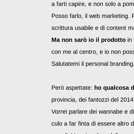
a farti capire, e non solo a po
Posso farlo, il web marketing. 
scrittura usabile e di content m
Ma non sarò io il prodotto
in 
con me al centro, e io non pos
Salutatemi il personal branding,
Però aspettate:
ho qualcosa d
provincia, dei fantozzi del 2014,
Vorrei parlare dei wannabe e di 
culo a far finta di essere altro