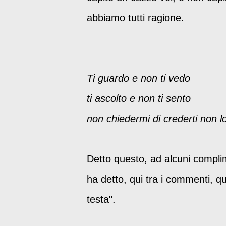
abbiamo tutti ragione.
Ti guardo e non ti vedo
ti ascolto e non ti sento
non chiedermi di crederti non l
Detto questo, ad alcuni compli
ha detto, qui tra i commenti, q
testa".