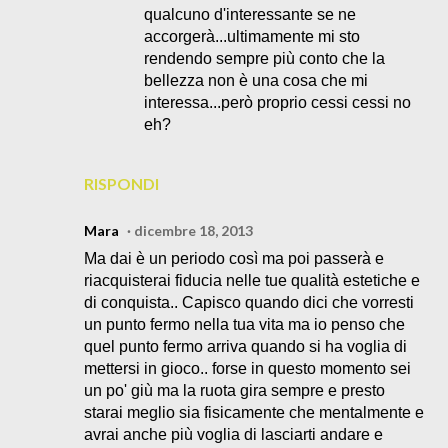
qualcuno d'interessante se ne
accorgerà...ultimamente mi sto
rendendo sempre più conto che la
bellezza non è una cosa che mi
interessa...però proprio cessi cessi no
eh?
RISPONDI
Mara
dicembre 18, 2013
Ma dai è un periodo così ma poi passerà e
riacquisterai fiducia nelle tue qualità estetiche e
di conquista.. Capisco quando dici che vorresti
un punto fermo nella tua vita ma io penso che
quel punto fermo arriva quando si ha voglia di
mettersi in gioco.. forse in questo momento sei
un po' giù ma la ruota gira sempre e presto
starai meglio sia fisicamente che mentalmente e
avrai anche più voglia di lasciarti andare e