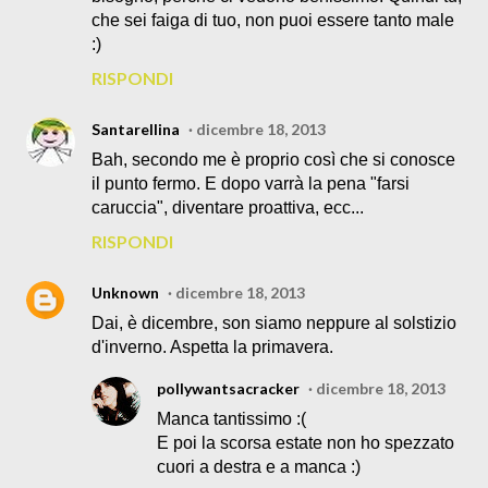
che sei faiga di tuo, non puoi essere tanto male
:)
RISPONDI
Santarellina
dicembre 18, 2013
Bah, secondo me è proprio così che si conosce
il punto fermo. E dopo varrà la pena "farsi
caruccia", diventare proattiva, ecc...
RISPONDI
Unknown
dicembre 18, 2013
Dai, è dicembre, son siamo neppure al solstizio
d'inverno. Aspetta la primavera.
pollywantsacracker
dicembre 18, 2013
Manca tantissimo :(
E poi la scorsa estate non ho spezzato
cuori a destra e a manca :)