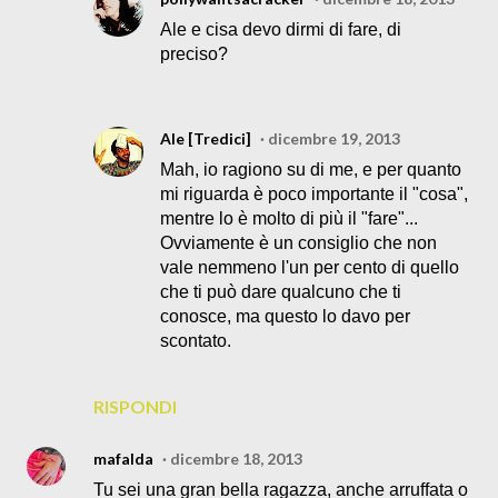
Ale e cisa devo dirmi di fare, di
preciso?
Ale [Tredici]
dicembre 19, 2013
Mah, io ragiono su di me, e per quanto
mi riguarda è poco importante il "cosa",
mentre lo è molto di più il "fare"...
Ovviamente è un consiglio che non
vale nemmeno l'un per cento di quello
che ti può dare qualcuno che ti
conosce, ma questo lo davo per
scontato.
RISPONDI
mafalda
dicembre 18, 2013
Tu sei una gran bella ragazza, anche arruffata o