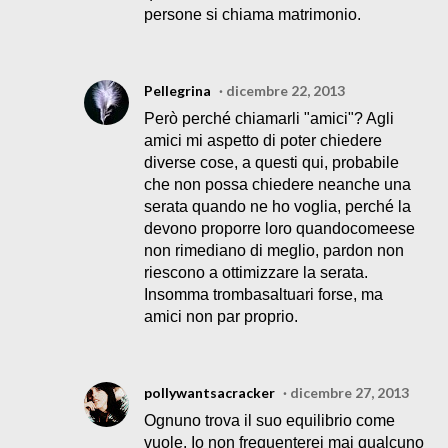
persone si chiama matrimonio.
Pellegrina
dicembre 22, 2013
Però perché chiamarli "amici"? Agli
amici mi aspetto di poter chiedere
diverse cose, a questi qui, probabile
che non possa chiedere neanche una
serata quando ne ho voglia, perché la
devono proporre loro quandocomeese
non rimediano di meglio, pardon non
riescono a ottimizzare la serata.
Insomma trombasaltuari forse, ma
amici non par proprio.
pollywantsacracker
dicembre 27, 2013
Ognuno trova il suo equilibrio come
vuole. Io non frequenterei mai qualcuno