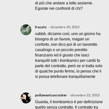
di più che andare a letto assieme.
Egoiste nei confronti di chi?
fracatz
dicembre 20, 2013
vabbè, diciamo così, uno un giorno ha
bisogno di un favore, magari un
conforto, non dico poi di un lavoretto
casalingo o un piccolo prestito
finanziario ed è giusto che lasci
tranquilli tutti i trombamici per caritò fa
parte del contratto, però se si tratta solo
di qualche punto fermo, io penso che li
si possa telefonare tranquillamente
pollywantsacracker
dicembre 22, 2013
Guarda, il trombamico è per definizione
quello senza contratto. Il contratto tra