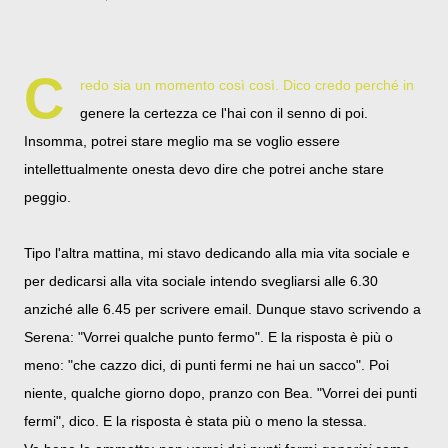
C
redo sia un momento così così. Dico credo perché in
genere la certezza ce l'hai con il senno di poi.
Insomma, potrei stare meglio ma se voglio essere
intellettualmente onesta devo dire che potrei anche stare
peggio.
Tipo l'altra mattina, mi stavo dedicando alla mia vita sociale e
per dedicarsi alla vita sociale intendo svegliarsi alle 6.30
anziché alle 6.45 per scrivere email. Dunque stavo scrivendo a
Serena: "Vorrei qualche punto fermo". E la risposta è più o
meno: "che cazzo dici, di punti fermi ne hai un sacco". Poi
niente, qualche giorno dopo, pranzo con Bea. "Vorrei dei punti
fermi", dico. E la risposta è stata più o meno la stessa.