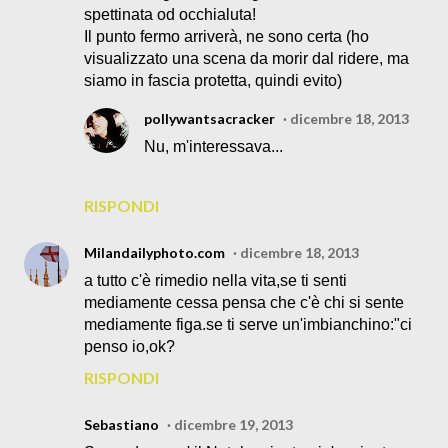
spettinata od occhialuta!
Il punto fermo arriverà, ne sono certa (ho
visualizzato una scena da morir dal ridere, ma
siamo in fascia protetta, quindi evito)
pollywantsacracker
dicembre 18, 2013
Nu, m'interessava...
RISPONDI
Milandailyphoto.com
dicembre 18, 2013
a tutto c'è rimedio nella vita,se ti senti
mediamente cessa pensa che c'è chi si sente
mediamente figa.se ti serve un'imbianchino:"ci
penso io,ok?
RISPONDI
Sebastiano
dicembre 19, 2013