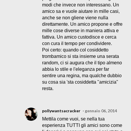
modi che invece non interessano. Un
amico sa e vuole aiutare in mille casi,
anche se non gliene viene nulla
direttamente. Un amico propone e offre
mille cose diverse in maniera attiva e
fattiva. Un amico custodisce e cerca
con cura il tempo per condividere.
Poi certo: quando col cosiddetto
trombamico si sta insieme una serata
random, ci si augura che il tipo almeno
abbia lo stile e l'eleganza per far
sentire una regina, ma qualche dubbio
su cosa sia 'sta cosiddetta "amicizia"
resta.
pollywantsacracker
gennaio 06, 2014
Mettila come vuoi, se nella tua
esperienza TUTTI gli amici sono come