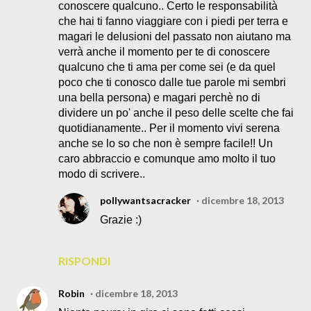
conoscere qualcuno.. Certo le responsabilità
che hai ti fanno viaggiare con i piedi per terra e
magari le delusioni del passato non aiutano ma
verrà anche il momento per te di conoscere
qualcuno che ti ama per come sei (e da quel
poco che ti conosco dalle tue parole mi sembri
una bella persona) e magari perchè no di
dividere un po' anche il peso delle scelte che fai
quotidianamente.. Per il momento vivi serena
anche se lo so che non è sempre facile!! Un
caro abbraccio e comunque amo molto il tuo
modo di scrivere..
pollywantsacracker
dicembre 18, 2013
Grazie :)
RISPONDI
Robin
dicembre 18, 2013