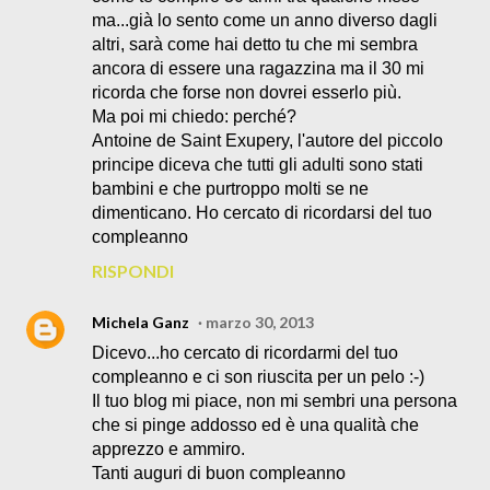
ma...già lo sento come un anno diverso dagli
altri, sarà come hai detto tu che mi sembra
ancora di essere una ragazzina ma il 30 mi
ricorda che forse non dovrei esserlo più.
Ma poi mi chiedo: perché?
Antoine de Saint Exupery, l'autore del piccolo
principe diceva che tutti gli adulti sono stati
bambini e che purtroppo molti se ne
dimenticano. Ho cercato di ricordarsi del tuo
compleanno
RISPONDI
Michela Ganz
marzo 30, 2013
Dicevo...ho cercato di ricordarmi del tuo
compleanno e ci son riuscita per un pelo :-)
Il tuo blog mi piace, non mi sembri una persona
che si pinge addosso ed è una qualità che
apprezzo e ammiro.
Tanti auguri di buon compleanno