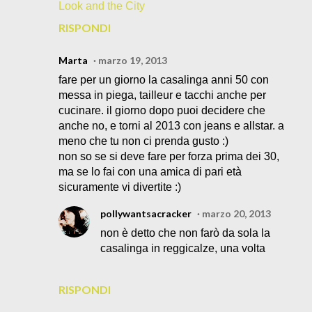
Look and the City
RISPONDI
Marta
marzo 19, 2013
fare per un giorno la casalinga anni 50 con
messa in piega, tailleur e tacchi anche per
cucinare. il giorno dopo puoi decidere che
anche no, e torni al 2013 con jeans e allstar. a
meno che tu non ci prenda gusto :)
non so se si deve fare per forza prima dei 30,
ma se lo fai con una amica di pari età
sicuramente vi divertite :)
pollywantsacracker
marzo 20, 2013
non è detto che non farò da sola la
casalinga in reggicalze, una volta
RISPONDI