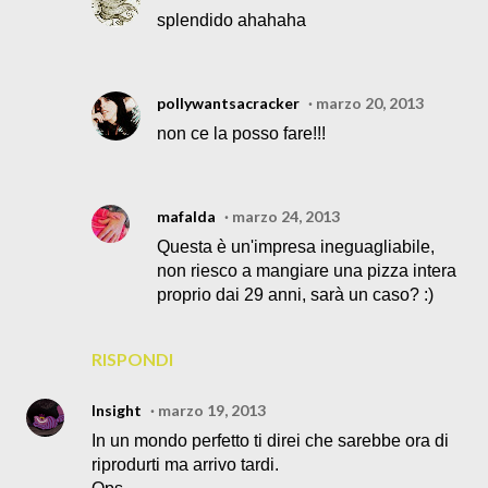
splendido ahahaha
pollywantsacracker
marzo 20, 2013
non ce la posso fare!!!
mafalda
marzo 24, 2013
Questa è un'impresa ineguagliabile,
non riesco a mangiare una pizza intera
proprio dai 29 anni, sarà un caso? :)
RISPONDI
Insight
marzo 19, 2013
In un mondo perfetto ti direi che sarebbe ora di
riprodurti ma arrivo tardi.