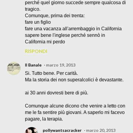
perché quel giorno succede sempre qualcosa di
tragico.
Comunque, prima dei trenta:
fare un figlio
fare una vacanza all'arrembaggio in California
sapere bene l'inglese perché sennò in
California mi perdo
RISPONDI
Il Banale
marzo 19, 2013
Si. Tutto bene. Per carità.
Ma la storia dei non superalcolici è devastante.
ai 30 anni dovresti bere di più.
Comunque alcune dicono che venire a letto con
me le fa sentire più giovani. A saperlo mi facevo
pagare, la terapia.
pollywantsacracker
marzo 20, 2013