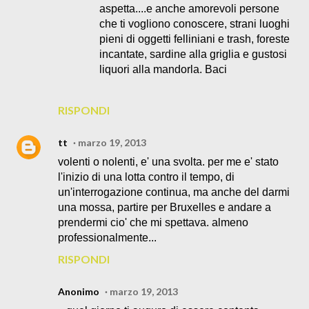
aspetta....e anche amorevoli persone
che ti vogliono conoscere, strani luoghi
pieni di oggetti felliniani e trash, foreste
incantate, sardine alla griglia e gustosi
liquori alla mandorla. Baci
RISPONDI
tt
marzo 19, 2013
volenti o nolenti, e' una svolta. per me e' stato
l'inizio di una lotta contro il tempo, di
un'interrogazione continua, ma anche del darmi
una mossa, partire per Bruxelles e andare a
prendermi cio' che mi spettava. almeno
professionalmente...
RISPONDI
Anonimo
marzo 19, 2013