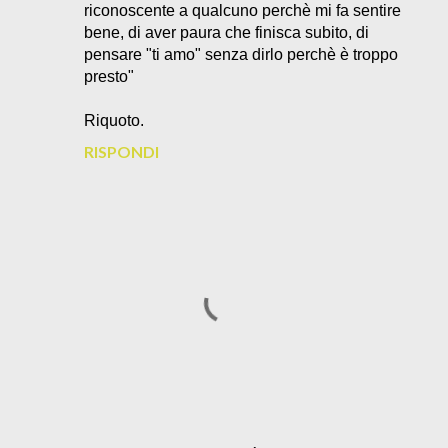
riconoscente a qualcuno perchè mi fa sentire
bene, di aver paura che finisca subito, di
pensare "ti amo" senza dirlo perchè è troppo
presto"
Riquoto.
RISPONDI