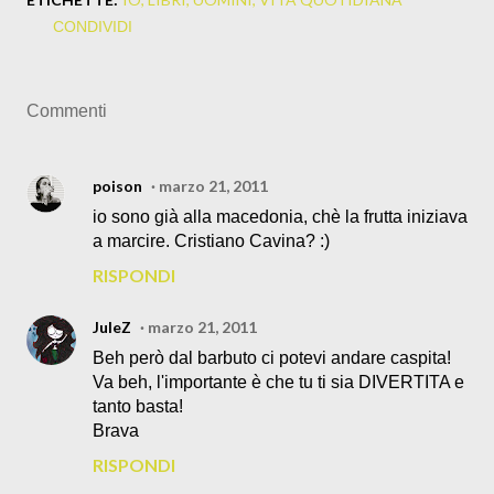
CONDIVIDI
Commenti
poison
marzo 21, 2011
io sono già alla macedonia, chè la frutta iniziava
a marcire. Cristiano Cavina? :)
RISPONDI
JuleZ
marzo 21, 2011
Beh però dal barbuto ci potevi andare caspita!
Va beh, l'importante è che tu ti sia DIVERTITA e
tanto basta!
Brava
RISPONDI