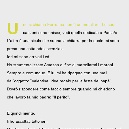
U
no si chiama Ferro ma non è un metallaro. Le sue
canzoni sono unisex, vedi quella dedicata a Paola/o.
L'altra è una sicula che suona la chitarra per la quale mi sono
presa una cotta adolescenziale.
Ieri mi sono arrivati i cd.
Ho strumentalizzato Amazon al fine di martellarmi i maroni.
Sempre e comunque. E lui mi ha ripagato con una mail
dall'oggetto: "Valentina, idee regalo per la festa del papà".
Dovrò rispondere come faccio sempre quando mi chiedono
che lavoro fa mio padre: "Il perito".
E quindi niente,
li ho ascoltati tutto ieri.