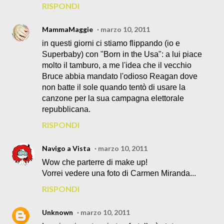
RISPONDI
MammaMaggie
marzo 10, 2011
in questi giorni ci stiamo flippando (io e
Superbaby) con "Born in the Usa": a lui piace
molto il tamburo, a me l'idea che il vecchio
Bruce abbia mandato l'odioso Reagan dove
non batte il sole quando tentò di usare la
canzone per la sua campagna elettorale
repubblicana.
RISPONDI
Navigo a Vista
marzo 10, 2011
Wow che parterre di make up!
Vorrei vedere una foto di Carmen Miranda...
RISPONDI
Unknown
marzo 10, 2011