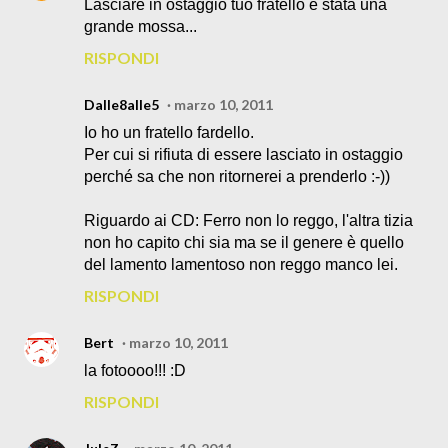
Lasciare in ostaggio tuo fratello è stata una
grande mossa...
RISPONDI
Dalle8alle5
marzo 10, 2011
Io ho un fratello fardello.
Per cui si rifiuta di essere lasciato in ostaggio
perché sa che non ritornerei a prenderlo :-))
Riguardo ai CD: Ferro non lo reggo, l'altra tizia
non ho capito chi sia ma se il genere è quello
del lamento lamentoso non reggo manco lei.
RISPONDI
Bert
marzo 10, 2011
la fotoooo!!! :D
RISPONDI