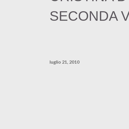
SECONDA V
luglio 21, 2010