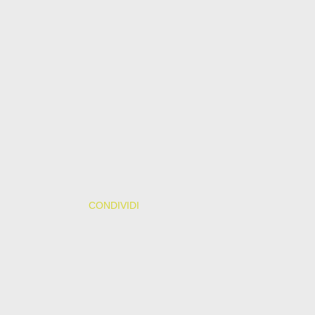
CONDIVIDI