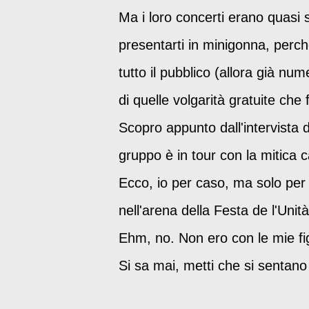
Ma i loro concerti erano quasi 
presentarti in minigonna, perchè
tutto il pubblico (allora già n
di quelle volgarità gratuite ch
Scopro appunto dall'intervista 
gruppo è in tour con la mitica 
Ecco, io per caso, ma solo per
nell'arena della Festa de l'Unità,
Ehm, no. Non ero con le mie fi
Si sa mai, metti che si sentano