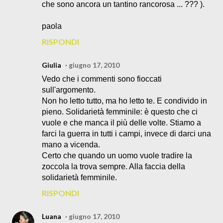
che sono ancora un tantino rancorosa ... ??? ).
paola
RISPONDI
Giulia
giugno 17, 2010
Vedo che i commenti sono fioccati
sull'argomento.
Non ho letto tutto, ma ho letto te. E condivido in
pieno. Solidarietà femminile: è questo che ci
vuole e che manca il più delle volte. Stiamo a
farci la guerra in tutti i campi, invece di darci una
mano a vicenda.
Certo che quando un uomo vuole tradire la
zoccola la trova sempre. Alla faccia della
solidarietà femminile.
RISPONDI
Luana
giugno 17, 2010